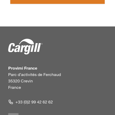
Provimi France
Parc d’activités de Ferchaud
35320 Crevin
France
+33 (0)2 99 42 62 62