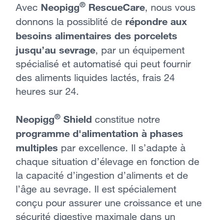
®
Neopigg
RescueCare
Avec
, nous vous
répondre aux
donnons la possiblité de
besoins alimentaires des porcelets
jusqu’au sevrage
, par un équipement
spécialisé et automatisé qui peut fournir
des aliments liquides lactés, frais 24
heures sur 24.
®
Neopigg
Shield
constitue notre
programme d'alimentation à phases
multiples
par excellence. Il s’adapte à
chaque situation d’élevage en fonction de
la capacité d’ingestion d’aliments et de
l’âge au sevrage. Il est spécialement
conçu pour assurer une croissance et une
sécurité digestive maximale dans un