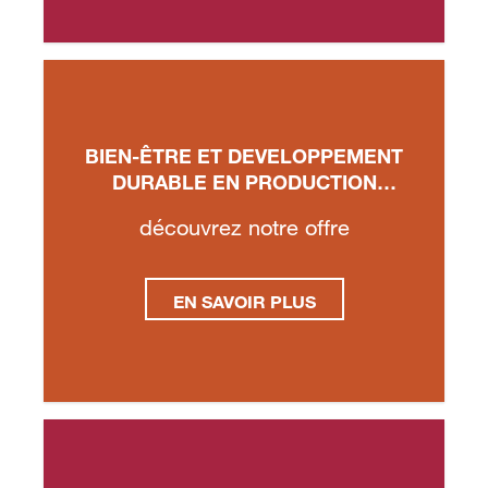
BIEN-ÊTRE ET DEVELOPPEMENT
DURABLE EN PRODUCTION
ANIMALE
découvrez notre offre
EN SAVOIR PLUS