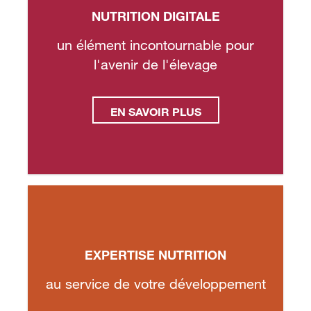
NUTRITION DIGITALE
un élément incontournable pour
l'avenir de l'élevage
EN SAVOIR PLUS
EXPERTISE NUTRITION
au service de votre développement