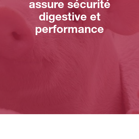
assure sécurité
digestive et
performance