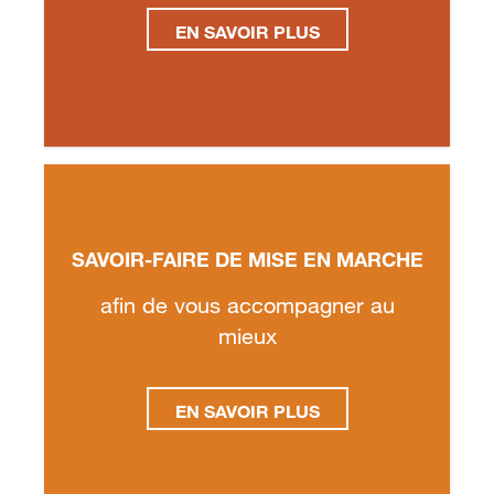
EN SAVOIR PLUS
SAVOIR-FAIRE DE MISE EN MARCHE
afin de vous accompagner au
mieux
EN SAVOIR PLUS