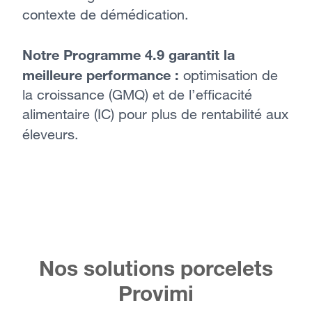
contexte de démédication.
Notre Programme 4.9 garantit la
meilleure performance :
optimisation de
la croissance (GMQ) et de l’efficacité
alimentaire (IC) pour plus de rentabilité aux
éleveurs.
Nos solutions porcelets
Provimi