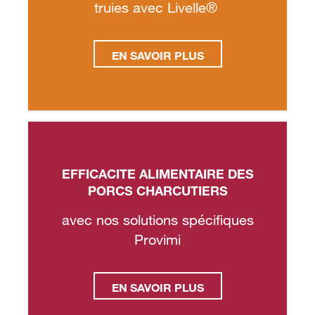
truies avec Livelle®
EN SAVOIR PLUS
EFFICACITE ALIMENTAIRE DES
PORCS CHARCUTIERS
avec nos solutions spécifiques
Provimi
EN SAVOIR PLUS