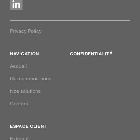
LinkedIn
Privacy Policy
NAVIGATION
CONFIDENTIALITÉ
Accueil
Qui sommes-nous
Nos solutions
Contact
ESPACE CLIENT
Extranet