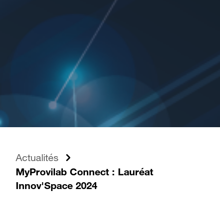
Actualités
MyProvilab Connect : Lauréat
Innov'Space 2024