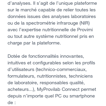
d’analyses. Il s’agit de l’unique plateforme
sur le marché capable de relier toutes les
données issues des analyses laboratoires
ou de la spectrométrie infrarouge (NIR)
avec l’expertise nutritionnelle de Provimi
ou tout autre système nutritionnel pris en
charge par la plateforme.
Dotée de fonctionnalités innovantes,
intuitives et configurables selon les profils
d’utilisateurs (technico-commerciaux,
formulateurs, nutritionnistes, techniciens
de laboratoire, responsables qualité,
acheteurs...), MyProvilab Connect permet
depuis n’importe quel PC ou smartphone
de :