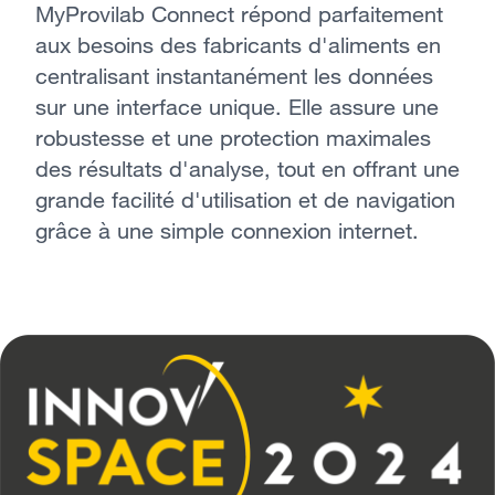
MyProvilab Connect répond parfaitement
aux besoins des fabricants d'aliments en
centralisant instantanément les données
sur une interface unique. Elle assure une
robustesse et une protection maximales
des résultats d'analyse, tout en offrant une
grande facilité d'utilisation et de navigation
grâce à une simple connexion internet.