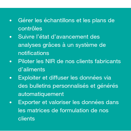
Gérer les échantillons et les plans de
contrôles
Suivre l’état d’avancement des
analyses grâces à un système de
notifications
Piloter les NIR de nos clients fabricants
d’aliments
Exploiter et diffuser les données via
des bulletins personnalisés et générés
automatiquement
Exporter et valoriser les données dans
les matrices de formulation de nos
clients