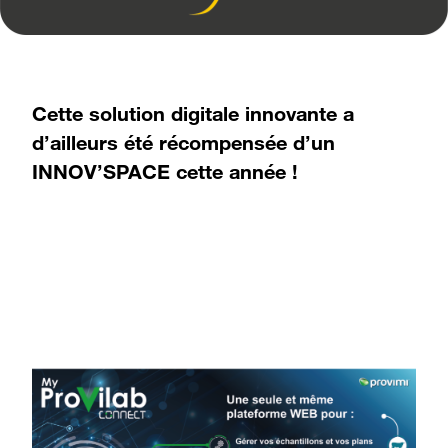
Cette solution digitale innovante a
d’ailleurs été récompensée d’un
INNOV’SPACE cette année !