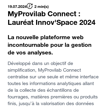
19.07.2024
2 min(s)
MyProvilab Connect :
Lauréat Innov'Space 2024
La nouvelle plateforme web
incontournable pour la gestion
de vos analyses.
Développé dans un objectif de
simplification, MyProvilab Connect
centralise sur une seule et même interface
toutes les informations analytiques allant
de la collecte des échantillons de
fourrages, matières premières ou produits
finis, jusqu’à la valorisation des données