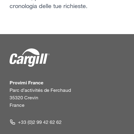
cronologia delle tue richieste.
Provimi France
Parc d’activités de Ferchaud
35320 Crevin
France
+33 (0)2 99 42 62 62