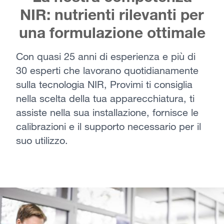
NIR: nutrienti rilevanti per
una formulazione ottimale
Con quasi 25 anni di esperienza e più di
30 esperti che lavorano quotidianamente
sulla tecnologia NIR, Provimi ti consiglia
nella scelta della tua apparecchiatura, ti
assiste nella sua installazione, fornisce le
calibrazioni e il supporto necessario per il
suo utilizzo.