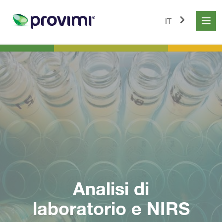
IT
Analisi di
laboratorio e NIRS