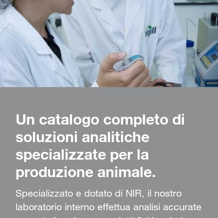
Un catalogo completo di
soluzioni analitiche
specializzate per la
produzione animale.
Specializzato e dotato di NIR, il nostro
laboratorio interno effettua analisi accurate