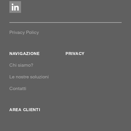
LinkedIn
Privacy Policy
NAVIGAZIONE
PRIVACY
Chi siamo?
Le nostre soluzioni
Contatti
AREA CLIENTI