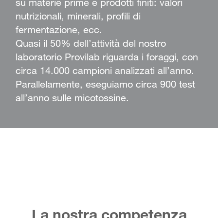
su materie prime e prodotti finiti: valori
nutrizionali, minerali, profili di
fermentazione, ecc.
Quasi il 50% dell’attività del nostro
laboratorio Provilab riguarda i foraggi, con
circa 14.000 campioni analizzati all’anno.
Parallelamente, eseguiamo circa 900 test
all’anno sulle micotossine.
La nostra competenza