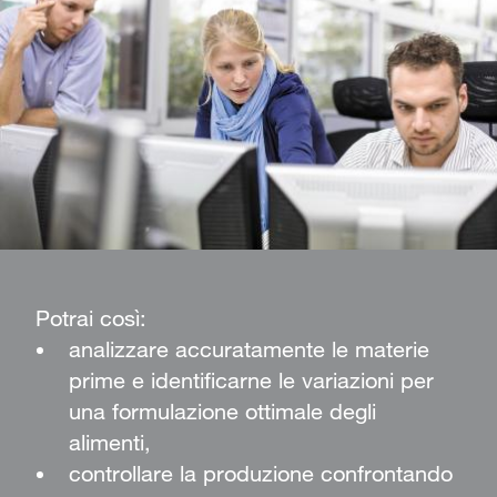
Potrai così:
analizzare accuratamente le materie
prime e identificarne le variazioni per
una formulazione ottimale degli
alimenti,
controllare la produzione confrontando