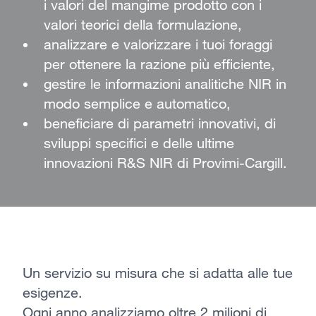
i valori del mangime prodotto con i
valori teorici della formulazione,
analizzare e valorizzare i tuoi foraggi
per ottenere la razione più efficiente,
gestire le informazioni analitiche NIR in
modo semplice e automatico,
beneficiare di parametri innovativi, di
sviluppi specifici e delle ultime
innovazioni R&S NIR di Provimi-Cargill.
Un servizio su misura che si adatta alle tue
esigenze.
Ogni anno analizziamo oltre 2 milioni di