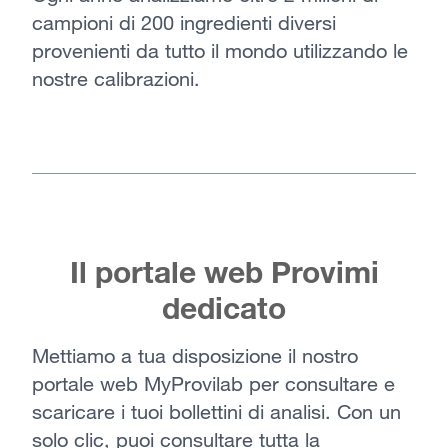
campioni di 200 ingredienti diversi
provenienti da tutto il mondo utilizzando le
nostre calibrazioni.
Il portale web Provimi
dedicato
Mettiamo a tua disposizione il nostro
portale web MyProvilab per consultare e
scaricare i tuoi bollettini di analisi. Con un
solo clic, puoi consultare tutta la