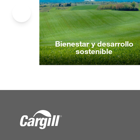
Bienestar y desarrollo
sostenible
Bienestar y desarrollo
sostenible