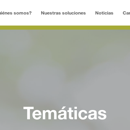
uiénes somos?
Nuestras soluciones
Noticias
Car
Temáticas