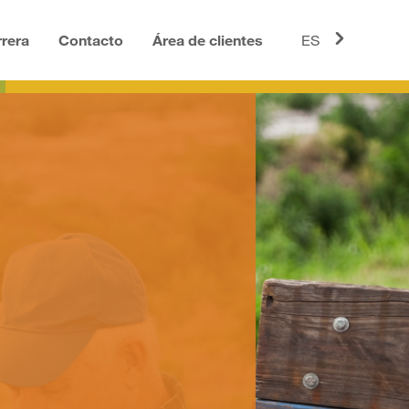
rera
Contacto
Área de clientes
ES