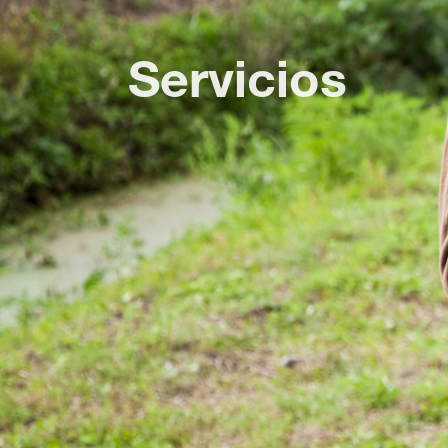
Servicios