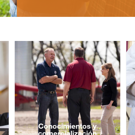
Conocimientos y
comercialización