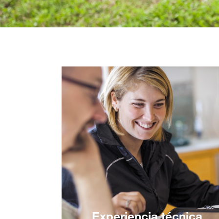
Experiencia técnica